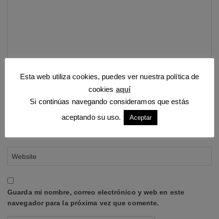
Esta web utiliza cookies, puedes ver nuestra política de
cookies
aquí
Si continúas navegando consideramos que estás
aceptando su uso.
Aceptar
Guarda mi nombre, correo electrónico y web en este
navegador para la próxima vez que comente.