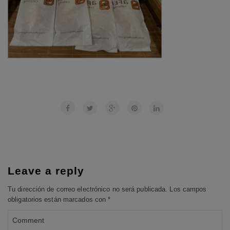
Leave a reply
Tu dirección de correo electrónico no será publicada.
Los campos
obligatorios están marcados con
*