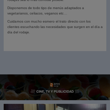
Disponemos de todo tipo de menús adaptados a
vegetarianos, celiacos, veganos etc…
Cuidamos con mucho esmero el trato directo con los
clientes escuchando las necesidades que surgen en el día a
día del rodaje.