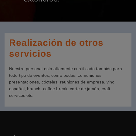
Realización de otros
servicios
Nuestro personal está altamente cualificado también para
todo tipo de eventos, como bodas, comuniones,
presentaciones, cócteles, reuniones de empresa, vino
español, brunch, coffee break, corte de jamón, craft
services etc.