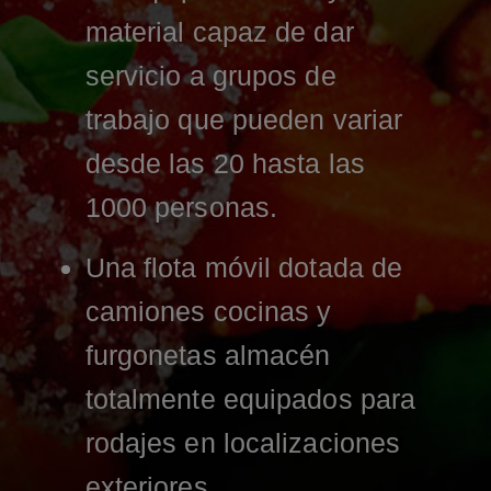
material capaz de dar
servicio a grupos de
trabajo que pueden variar
desde las 20 hasta las
1000 personas.
Una flota móvil dotada de
camiones cocinas y
furgonetas almacén
totalmente equipados para
rodajes en localizaciones
exteriores.