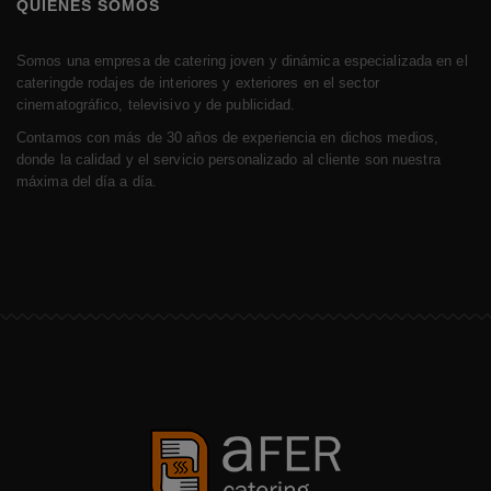
QUIÉNES SOMOS
Somos una empresa de catering joven y dinámica especializada en el
cateringde rodajes de interiores y exteriores en el sector
cinematográfico, televisivo y de publicidad.
Contamos con más de 30 años de experiencia en dichos medios,
donde la calidad y el servicio personalizado al cliente son nuestra
máxima del día a día.