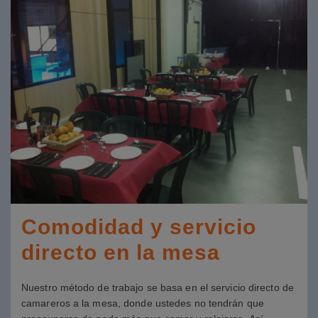
Comodidad y servicio
directo en la mesa
Nuestro método de trabajo se basa en el servicio directo de
camareros a la mesa, donde ustedes no tendrán que