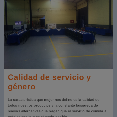
Calidad de servicio y
género
La característica que mejor nos define es la calidad de
todos nuestros productos y la constante búsqueda de
nuevas alternativas que hagan que el servicio de comida a
rodajes sea lo más cómoda posible.