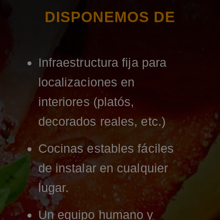
DISPONEMOS DE
Infraestructura fija para
localizaciones en
interiores (platós,
decorados reales, etc.)
Cocinas estables fáciles
de instalar en cualquier
lugar.
Un equipo humano y