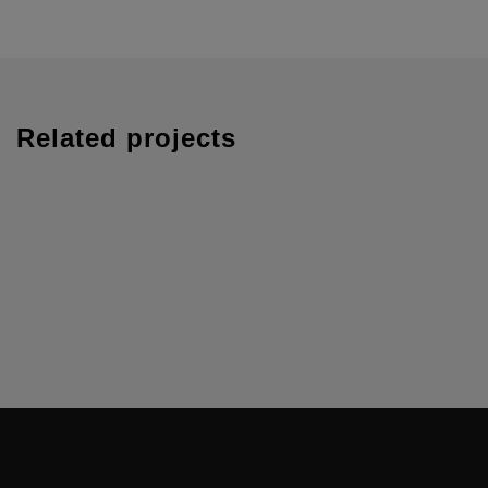
Related projects