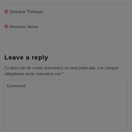
Quisque Tristique
Vivamus Varius
Leave a reply
Tu dirección de correo electrónico no será publicada.
Los campos
obligatorios están marcados con
*