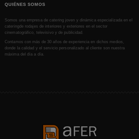
QUIÉNES SOMOS
Somos una empresa de catering joven y dinámica especializada en el
cateringde rodajes de interiores y exteriores en el sector
cinematográfico, televisivo y de publicidad.
Contamos con más de 30 años de experiencia en dichos medios,
donde la calidad y el servicio personalizado al cliente son nuestra
máxima del día a día.