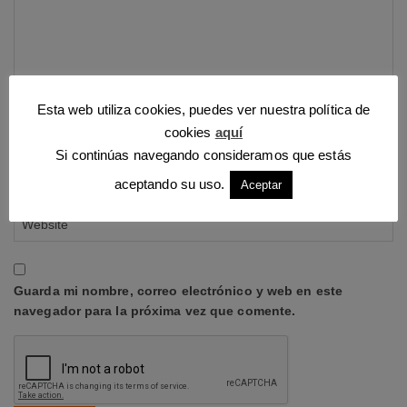
Esta web utiliza cookies, puedes ver nuestra política de
cookies
aquí
Si continúas navegando consideramos que estás
aceptando su uso.
Aceptar
Guarda mi nombre, correo electrónico y web en este
navegador para la próxima vez que comente.