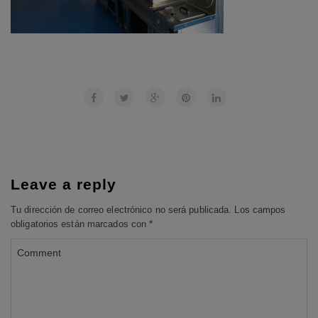
Leave a reply
Tu dirección de correo electrónico no será publicada.
Los campos
obligatorios están marcados con
*