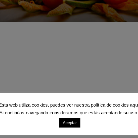
Esta web utiliza cookies, puedes ver nuestra política de cookies
aqu
Si continúas navegando consideramos que estás aceptando su uso
Aceptar