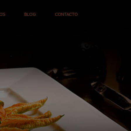
OS
BLOG
CONTACTO