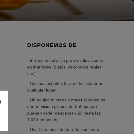
DISPONEMOS DE
· Infraestructura fija para localizaciones
en interiores (platós, decorados reales,
etc.)
· Cocinas estables fáciles de instalar en
cualquier lugar
· Un equipo humano y material capaz de
í
dar servicio a grupos de trabajo que
.
pueden variar desde lasn 20 hasta las
1.000 personas.
· Una flota móvil dotada de camiones