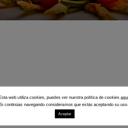
Esta web utiliza cookies, puedes ver nuestra política de cookies
aqu
Si continúas navegando consideramos que estás aceptando su uso
Aceptar