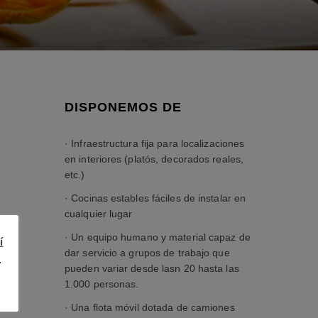
DISPONEMOS DE
· Infraestructura fija para localizaciones
en interiores (platós, decorados reales,
etc.)
· Cocinas estables fáciles de instalar en
cualquier lugar
· Un equipo humano y material capaz de
í
dar servicio a grupos de trabajo que
.
pueden variar desde lasn 20 hasta las
1.000 personas.
· Una flota móvil dotada de camiones