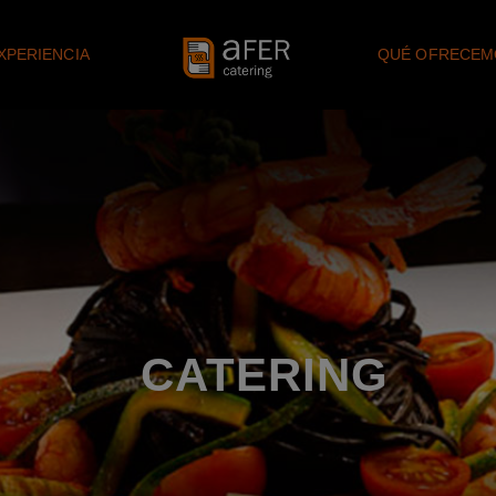
XPERIENCIA
QUÉ OFRECEM
CATERING