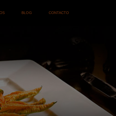
OS
BLOG
CONTACTO